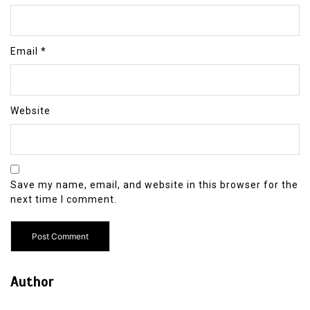
Email
*
Website
Save my name, email, and website in this browser for the
next time I comment.
Author