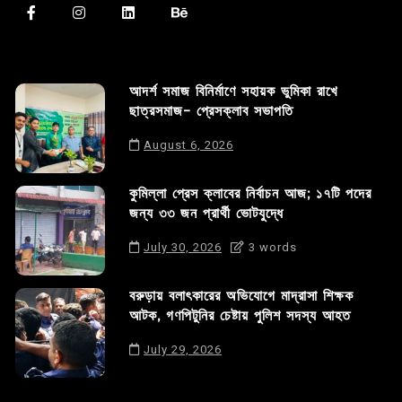
আদর্শ সমাজ বিনির্মাণে সহায়ক ভুমিকা রাখে
ছাত্রসমাজ- প্রেসক্লাব সভাপতি
August 6, 2026
কুমিল্লা প্রেস ক্লাবের নির্বাচন আজ; ১৭টি পদের
জন্য ৩৩ জন প্রার্থী ভোটযুদ্ধে
July 30, 2026
3 words
বরুড়ায় বলাৎকারের অভিযোগে মাদ্রাসা শিক্ষক
আটক, গণপিটুনির চেষ্টায় পুলিশ সদস্য আহত
July 29, 2026