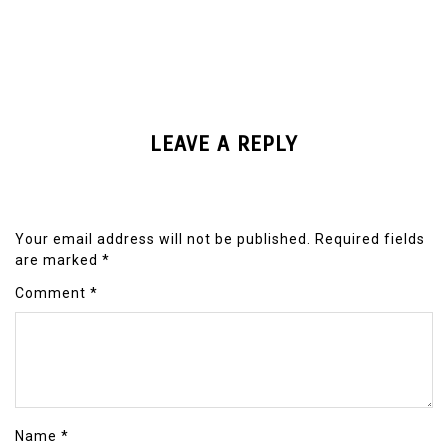
LEAVE A REPLY
Your email address will not be published.
Required fields
are marked
*
Comment
*
Name
*