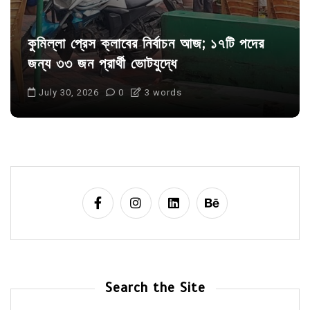
কুমিল্লা প্রেস ক্লাবের নির্বাচন আজ; ১৭টি পদের
জন্য ৩৩ জন প্রার্থী ভোটযুদ্ধে
July 30, 2026
0
3 words
Search the Site