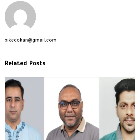
bikedokan@gmail.com
Related Posts