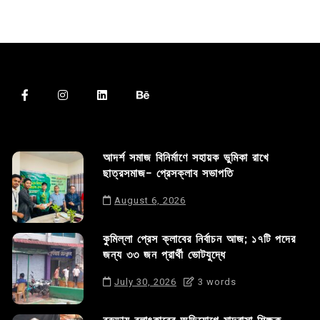
আদর্শ সমাজ বিনির্মাণে সহায়ক ভুমিকা রাখে
ছাত্রসমাজ- প্রেসক্লাব সভাপতি
August 6, 2026
কুমিল্লা প্রেস ক্লাবের নির্বাচন আজ; ১৭টি পদের
জন্য ৩৩ জন প্রার্থী ভোটযুদ্ধে
July 30, 2026
3 words