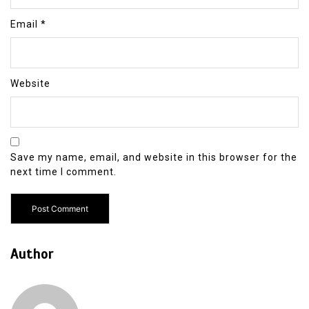
Email
*
Website
Save my name, email, and website in this browser for the
next time I comment.
Author