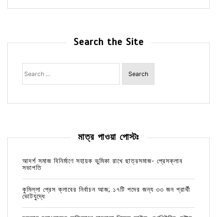
Search the Site
Search
for:
মাত্র পাওয়া পোস্টঃ
আদর্শ সমাজ বিনির্মাণে সহায়ক ভুমিকা রাখে ছাত্রসমাজ- প্রেসক্লাব
সভাপতি
কুমিল্লা প্রেস ক্লাবের নির্বাচন আজ; ১৭টি পদের জন্য ৩৩ জন প্রার্থী
ভোটযুদ্ধে