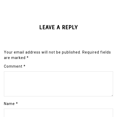
LEAVE A REPLY
Your email address will not be published.
Required fields
are marked
*
Comment
*
Name
*