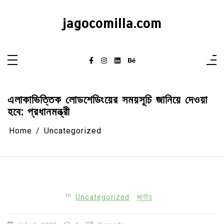
Skip
to
content
jagocomilla.com
এলাকাভিত্তিক লোডশেডিংয়ের সময়সূচি জানিয়ে দেওয়া
হবে: প্রধানমন্ত্রী
Home
Uncategorized
In
Uncategorized
জাতীয়