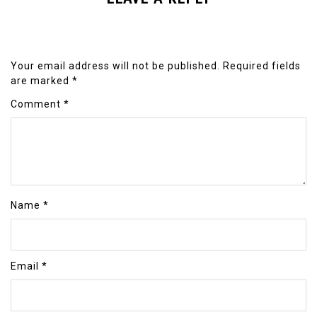
Your email address will not be published.
Required fields
are marked
*
Comment
*
Name
*
Email
*