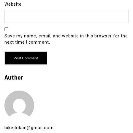
Website
Save my name, email, and website in this browser for the
next time I comment.
Author
bikedokan@gmail.com