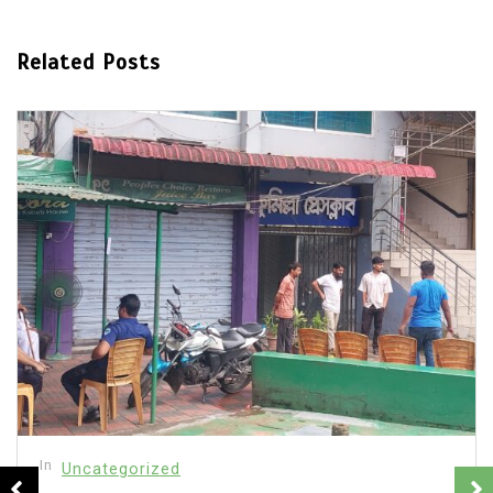
Related Posts
In
Uncategorized