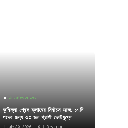
In
Uncategorized
কুমিল্লা প্রেস ক্লাবের নির্বাচন আজ; ১৭টি
পদের জন্য ৩৩ জন প্রার্থী ভোটযুদ্ধে
July 30, 2026
0
3 words