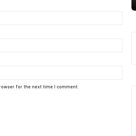
rowser for the next time I comment.