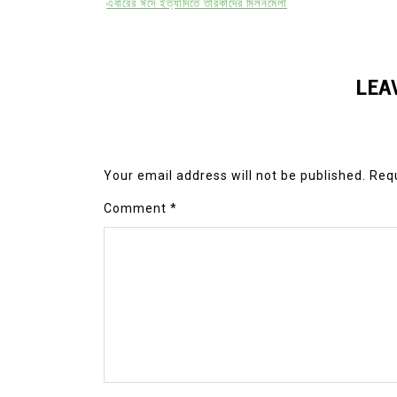
এবারের ঈদে ইত্যাদিতে তারকাদের মিলনমেলা
LEA
Your email address will not be published.
Requ
Comment
*