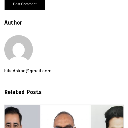
Author
bikedokan@gmail.com
Related Posts