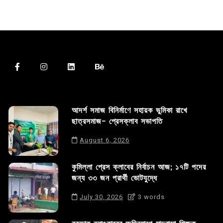
আদর্শ সমাজ বিনির্মাণে সহায়ক ভুমিকা রাখে
ছাত্রসমাজ- প্রেসক্লাব সভাপতি
August 6, 2026
কুমিল্লা প্রেস ক্লাবের নির্বাচন আজ; ১৭টি পদের
জন্য ৩৩ জন প্রার্থী ভোটযুদ্ধে
July 30, 2026
3 words