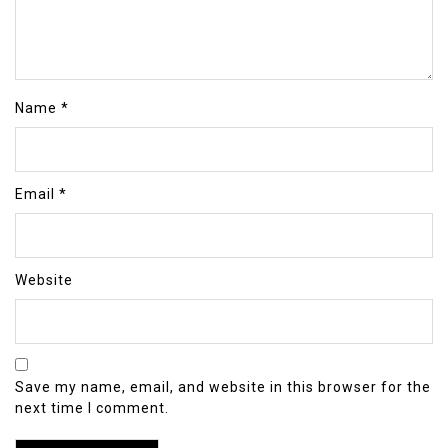
Name
*
Email
*
Website
Save my name, email, and website in this browser for the
next time I comment.