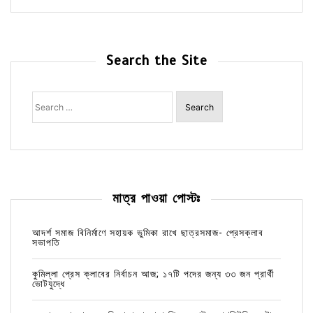
Search the Site
Search
for:
মাত্র পাওয়া পোস্টঃ
আদর্শ সমাজ বিনির্মাণে সহায়ক ভুমিকা রাখে ছাত্রসমাজ- প্রেসক্লাব
সভাপতি
কুমিল্লা প্রেস ক্লাবের নির্বাচন আজ; ১৭টি পদের জন্য ৩৩ জন প্রার্থী
ভোটযুদ্ধে