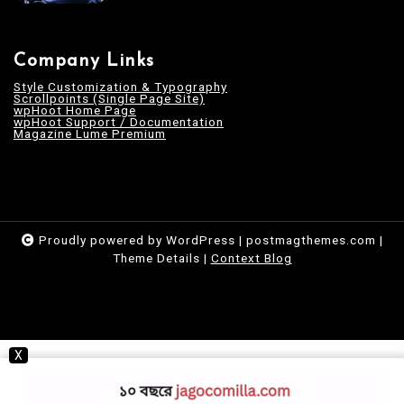
Company Links
Style Customization & Typography
Scrollpoints (Single Page Site)
wpHoot Home Page
wpHoot Support / Documentation
Magazine Lume Premium
Proudly powered by WordPress
|
postmagthemes.com
|
Theme Details
|
Context Blog
X