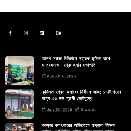
আদর্শ সমাজ বিনির্মাণে সহায়ক ভুমিকা রাখে
ছাত্রসমাজ- প্রেসক্লাব সভাপতি
August 6, 2026
কুমিল্লা প্রেস ক্লাবের নির্বাচন আজ; ১৭টি পদের
জন্য ৩৩ জন প্রার্থী ভোটযুদ্ধে
July 30, 2026
3 words
বরুড়ায় বলাৎকারের অভিযোগে মাদ্রাসা শিক্ষক