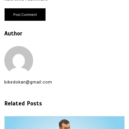
Author
bikedokan@gmail.com
Related Posts