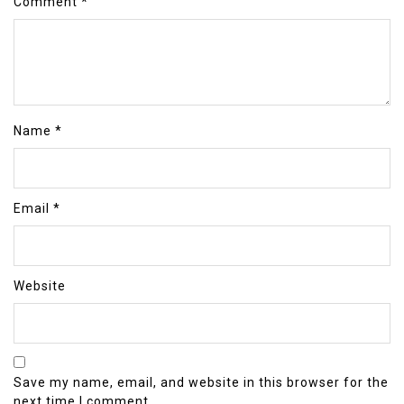
Comment
*
Name
*
Email
*
Website
Save my name, email, and website in this browser for the
next time I comment.