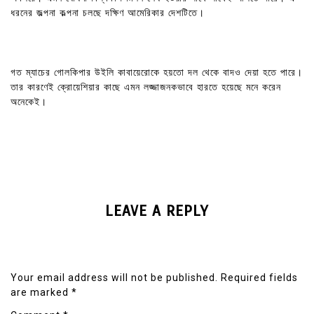
ধরনের জল্পনা কল্পনা চলছে দক্ষিণ আমেরিকার দেশটিতে।
গত ম্যাচের গোলকিপার উইলি কাবায়েরোকে হয়তো দল থেকে বাদও দেয়া হতে পারে।
তার কারণেই ক্রোয়েশিয়ার কাছে এমন লজ্জাজনকভাবে হারতে হয়েছে মনে করেন
অনেকেই।
LEAVE A REPLY
Your email address will not be published.
Required fields
are marked
*