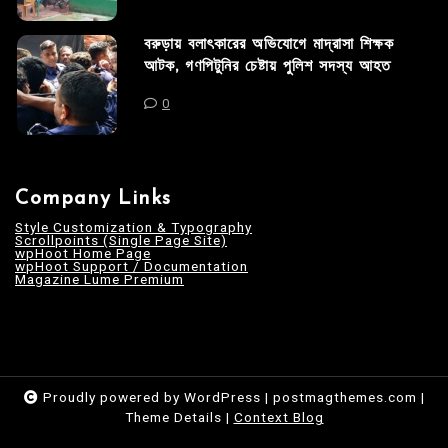
বরুড়ায় বলাৎকারের অভিযোগে মাদ্রাসা শিক্ষক
আটক, গণপিটুনির চেষ্টায় পুলিশ সদস্য আহত
0
Company Links
Style Customization & Typography
Scrollpoints (Single Page Site)
wpHoot Home Page
wpHoot Support / Documentation
Magazine Lume Premium
Proudly powered by WordPress
|
postmagthemes.com
|
Theme Details
|
Context Blog