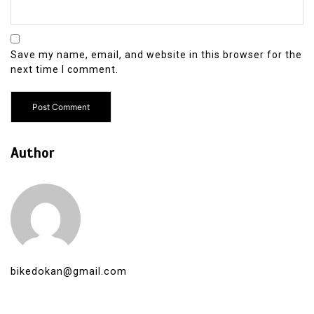
Save my name, email, and website in this browser for the
next time I comment.
Author
bikedokan@gmail.com