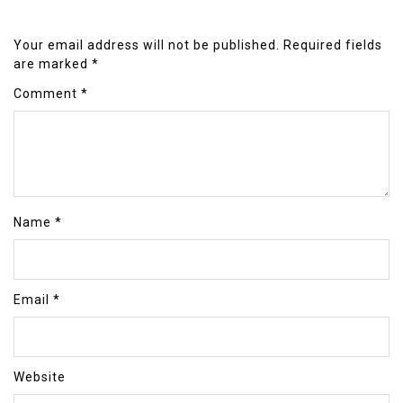
Your email address will not be published.
Required fields
are marked
*
Comment
*
Name
*
Email
*
Website