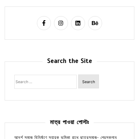
Search the Site
Search
for:
মাত্র পাওয়া পোস্টঃ
আদর্শ সমাজ বিনির্মাণে সহায়ক ভুমিকা রাখে ছাত্রসমাজ- প্রেসক্লাব