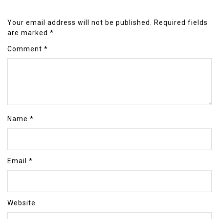
Your email address will not be published.
Required fields
are marked
*
Comment
*
Name
*
Email
*
Website