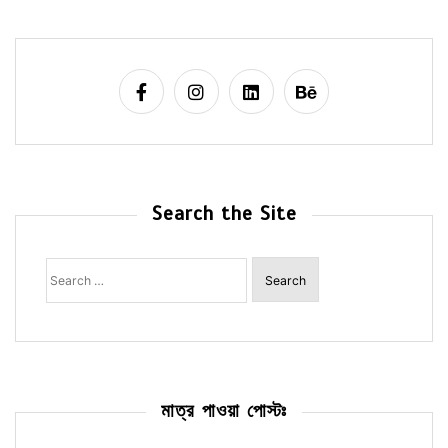
Search the Site
Search
for:
মাত্র পাওয়া পোস্টঃ