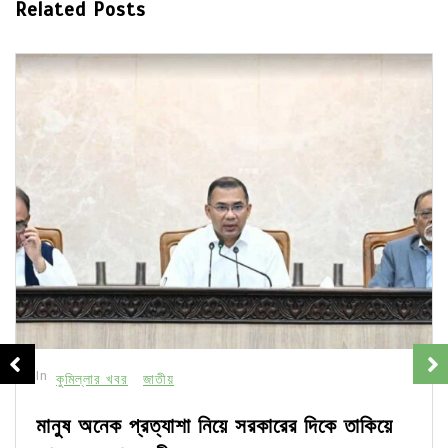
Related Posts
In
কুমিল্লার খবর
জাতীয়
মানুষ অনেক প্রত্যাশা নিয়ে সরকারের দিকে তাকিয়ে