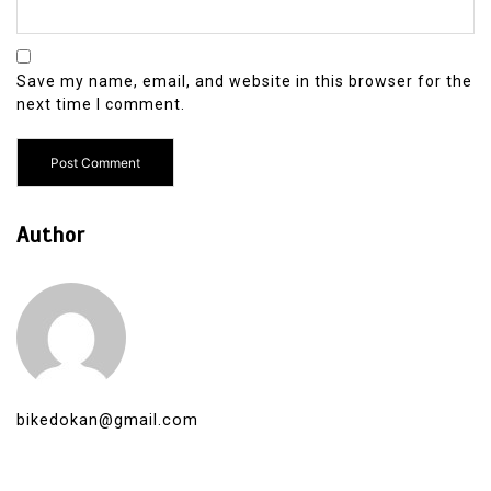
Save my name, email, and website in this browser for the
next time I comment.
Author
bikedokan@gmail.com