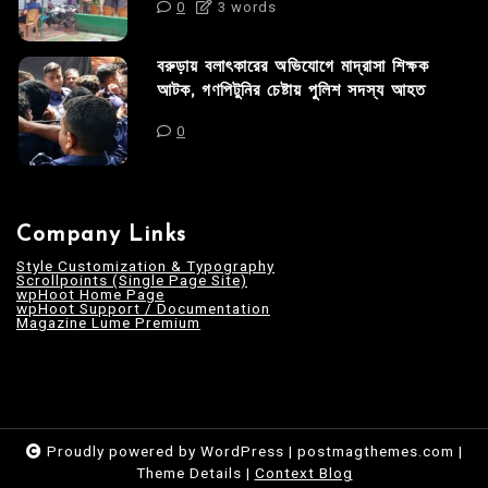
0
3 words
বরুড়ায় বলাৎকারের অভিযোগে মাদ্রাসা শিক্ষক
আটক, গণপিটুনির চেষ্টায় পুলিশ সদস্য আহত
0
Company Links
Style Customization & Typography
Scrollpoints (Single Page Site)
wpHoot Home Page
wpHoot Support / Documentation
Magazine Lume Premium
Proudly powered by WordPress
|
postmagthemes.com
|
Theme Details
|
Context Blog