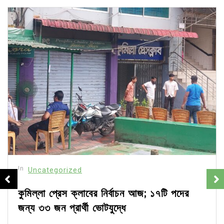
In
Uncategorized
কুমিল্লা প্রেস ক্লাবের নির্বাচন আজ; ১৭টি পদের
জন্য ৩৩ জন প্রার্থী ভোটযুদ্ধে