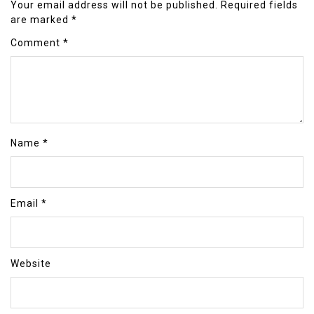
Your email address will not be published.
Required fields
are marked
*
Comment
*
Name
*
Email
*
Website