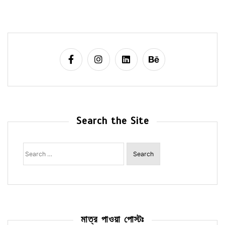
Search the Site
Search
for:
মাত্র পাওয়া পোস্টঃ