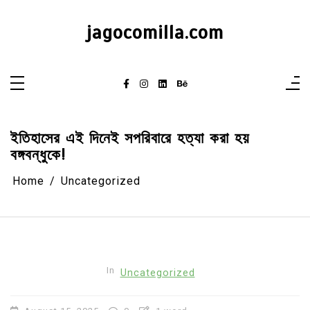
Skip
to
content
jagocomilla.com
ইতিহাসের এই দিনেই সপরিবারে হত্যা করা হয়
বঙ্গবন্ধুকে!
Home
Uncategorized
In
Uncategorized