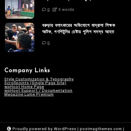
0
3 words
বরুড়ায় বলাৎকারের অভিযোগে মাদ্রাসা শিক্ষক
আটক, গণপিটুনির চেষ্টায় পুলিশ সদস্য আহত
0
Company Links
Style Customization & Typography
Scrollpoints (Single Page Site)
wpHoot Home Page
wpHoot Support / Documentation
Magazine Lume Premium
Proudly powered by WordPress
|
postmagthemes.com
|