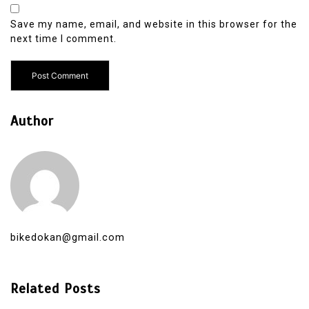
Save my name, email, and website in this browser for the
next time I comment.
Author
bikedokan@gmail.com
Related Posts