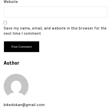
Website
Save my name, email, and website in this browser for the
next time I comment.
Author
bikedokan@gmail.com