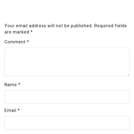
Your email address will not be published.
Required fields
are marked
*
Comment
*
Name
*
Email
*