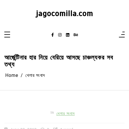
Skip
to
content
jagocomilla.com
আর্জেন্টিনার হার নিয়ে বেরিয়ে আসছে চাঞ্চল্যকর সব
তথ্য
Home
খেলার সংবাদ
In
খেলার সংবাদ