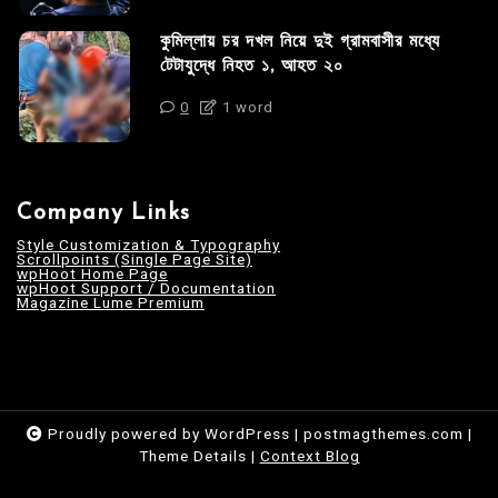
কুমিল্লায় চর দখল নিয়ে দুই গ্রামবাসীর মধ্যে
টেটাযুদ্ধে নিহত ১, আহত ২০
0
1 word
Company Links
Style Customization & Typography
Scrollpoints (Single Page Site)
wpHoot Home Page
wpHoot Support / Documentation
Magazine Lume Premium
Proudly powered by WordPress
|
postmagthemes.com
|
Theme Details
|
Context Blog