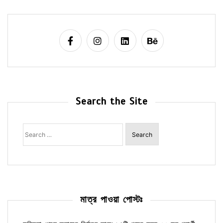
Search the Site
Search
for:
মাত্র পাওয়া পোস্টঃ