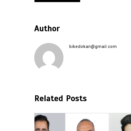
Author
bikedokan@gmail.com
Related Posts