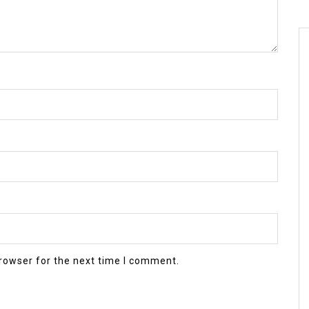
rowser for the next time I comment.