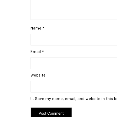
Name
*
Email
*
Website
Save my name, email, and website in this b