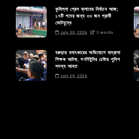
কুমিল্লা প্রেস ক্লাবের নির্বাচন আজ;
১৭টি পদের জন্য ৩৩ জন প্রার্থী
ভোটযুদ্ধে
July 30, 2026
3 words
বরুড়ায় বলাৎকারের অভিযোগে মাদ্রাসা
শিক্ষক আটক, গণপিটুনির চেষ্টায় পুলিশ
সদস্য আহত
July 29, 2026