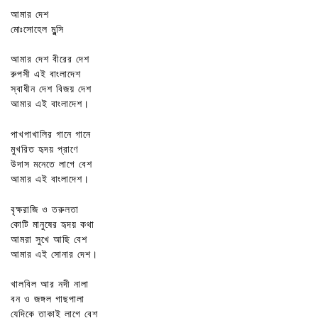
আমার দেশ
মোঃসোহেল মুন্সি
আমার দেশ বীরের দেশ
রুপসী এই বাংলাদেশ
স্বাধীন দেশ বিজয় দেশ
আমার এই বাংলাদেশ।
পাখপাখালির গানে গানে
মুখরিত হৃদয় প্রাণে
উদাস মনেতে লাগে বেশ
আমার এই বাংলাদেশ।
বৃক্ষরাজি ও তরুলতা
কোটি মানুষের হৃদয় কথা
আমরা সুখে আছি বেশ
আমার এই সোনার দেশ।
খালবিল আর নদী নালা
বন ও জঙ্গল গাছপালা
যেদিকে তাকাই লাগে বেশ