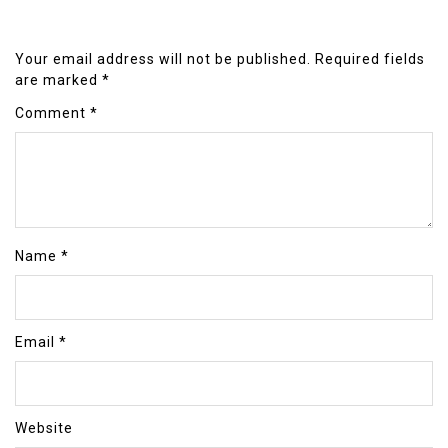
Your email address will not be published.
Required fields
are marked
*
Comment
*
Name
*
Email
*
Website