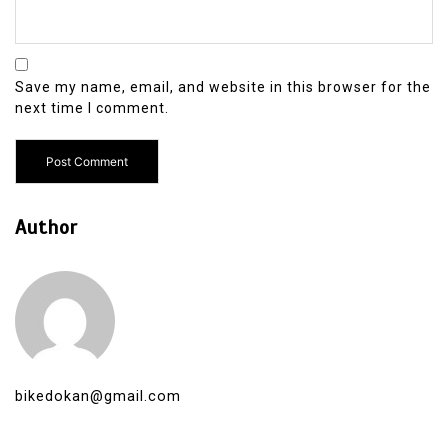
Save my name, email, and website in this browser for the
next time I comment.
Author
bikedokan@gmail.com