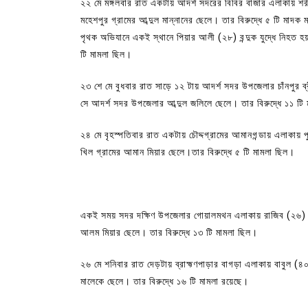
২২ মে মঙ্গলবার রাত একটায় আদর্শ সদরের বিবির বাজার এলাকায় শরী
মহেশপুর গ্রামের আব্দুল মান্নানের ছেলে। তার বিরুদ্ধে ৫ টি মাদক
পৃথক অভিযানে একই স্থানে পিয়ার আলী (২৮) বন্দুক যুদ্ধে নিহত 
টি মামলা ছিল।
২৩ শে মে বুধবার রাত সাড়ে ১২ টায় আদর্শ সদর উপজেলার চাঁনপুর ব
সে আদর্শ সদর উপজেলার আব্দুল জলিলে ছেলে। তার বিরুদ্ধে ১১ টি
২৪ মে বৃহস্পতিবার রাত একটায় চৌদ্দগ্রামের আমানগন্ডায় এলাকায় পুলি
খিল গ্রামের আমান মিয়ার ছেলে।তার বিরুদ্ধে ৫ টি মামলা ছিল।
একই সময় সদর দক্ষিণ উপজেলার গোয়ালমথন এলাকায় রাজিব (২৬) পুলিশে
আলম মিয়ার ছেলে। তার বিরুদ্ধে ১৩ টি মামলা ছিল।
২৬ মে শনিবার রাত দেড়টায় ব্রাহ্মণপাড়ার বাগড়া এলাকায় বাবুল (৪০) 
মালেকে ছেলে। তার বিরুদ্ধে ১৬ টি মামলা রয়েছে।