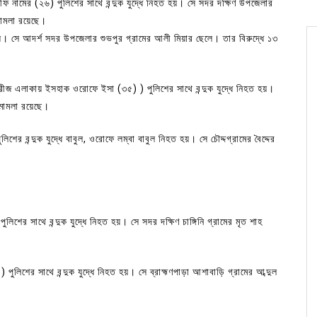
ফ নামের (২৬) পুলিশের সাথে বন্দুক যুদ্ধে নিহত হয়। সে সদর দক্ষিণ উপজেলার
 মামলা রয়েছে।
হয়। সে আদর্শ সদর উপজেলার শুভপুর গ্রামের আলী মিয়ার ছেলে। তার বিরুদ্ধে ১৩
্রীজ এলাকায় ইসহাক ওরোফে ইসা (৩৫) ) পুলিশের সাথে বন্দুক যুদ্ধে নিহত হয়।
 মামলা রয়েছে।
শের বন্দুক যুদ্ধে বাবুল, ওরোফে লম্বা বাবুল নিহত হয়। সে চৌদ্দগ্রামের বৈদ্দের
র সাথে বন্দুক যুদ্ধে নিহত হয়। সে সদর দক্ষিণ চাঙ্গিনি গ্রামের মৃত শাহ
পুলিশের সাথে বন্দুক যুদ্ধে নিহত হয়। সে ব্রাহ্মণপাড়া আশাবাড়ি গ্রামের আব্দুল