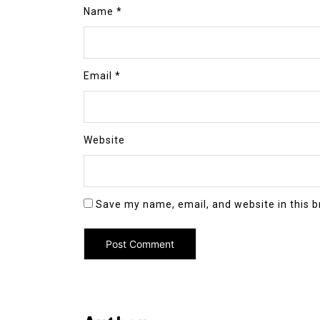
Name
*
Email
*
Website
Save my name, email, and website in this b