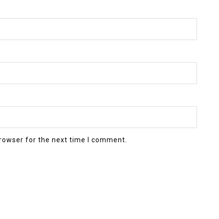
rowser for the next time I comment.