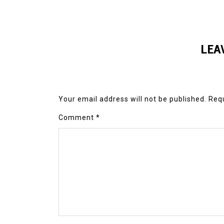
LEA
Your email address will not be published.
Requ
Comment
*