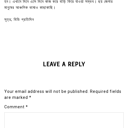
হন। এখানে দিনে এসে দিনে কাজ করে বাড়ি ফিরে যাওয়া সম্ভব। ছয় জেলার
মানুষের আঞ্চলিক ভাষাও কাছাকাছি।
সূত্র; বিডি প্রতিদিন
LEAVE A REPLY
Your email address will not be published.
Required fields
are marked
*
Comment
*