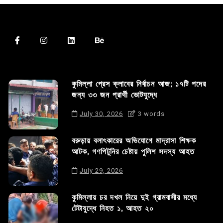
কুমিল্লা প্রেস ক্লাবের নির্বাচন আজ; ১৭টি পদের
জন্য ৩৩ জন প্রার্থী ভোটযুদ্ধে
July 30, 2026
3 words
বরুড়ায় বলাৎকারের অভিযোগে মাদ্রাসা শিক্ষক
আটক, গণপিটুনির চেষ্টায় পুলিশ সদস্য আহত
July 29, 2026
কুমিল্লায় চর দখল নিয়ে দুই গ্রামবাসীর মধ্যে
টেটাযুদ্ধে নিহত ১, আহত ২০