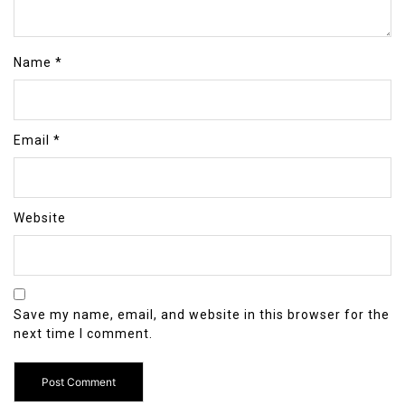
Name
*
Email
*
Website
Save my name, email, and website in this browser for the
next time I comment.