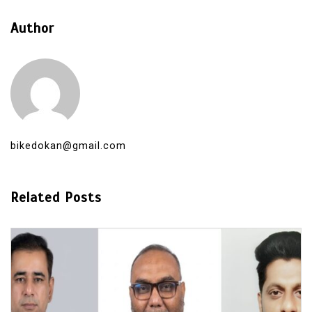
Author
bikedokan@gmail.com
Related Posts