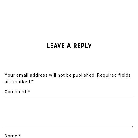
LEAVE A REPLY
Your email address will not be published.
Required fields
are marked
*
Comment
*
Name
*