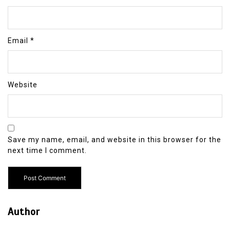
Email
*
Website
Save my name, email, and website in this browser for the
next time I comment.
Author