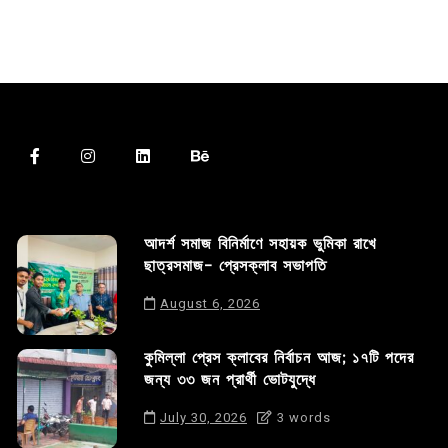
আদর্শ সমাজ বিনির্মাণে সহায়ক ভুমিকা রাখে
ছাত্রসমাজ- প্রেসক্লাব সভাপতি
August 6, 2026
কুমিল্লা প্রেস ক্লাবের নির্বাচন আজ; ১৭টি পদের
জন্য ৩৩ জন প্রার্থী ভোটযুদ্ধে
July 30, 2026
3 words