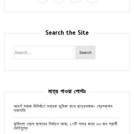
Search the Site
Search
for:
মাত্র পাওয়া পোস্টঃ
আদর্শ সমাজ বিনির্মাণে সহায়ক ভুমিকা রাখে ছাত্রসমাজ- প্রেসক্লাব
সভাপতি
কুমিল্লা প্রেস ক্লাবের নির্বাচন আজ; ১৭টি পদের জন্য ৩৩ জন প্রার্থী
ভোটযুদ্ধে