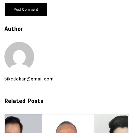
Author
bikedokan@gmail.com
Related Posts