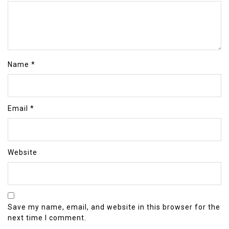
Name
*
Email
*
Website
Save my name, email, and website in this browser for the
next time I comment.