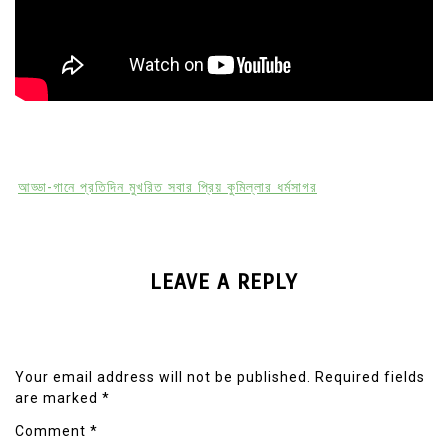
আড্ডা-গানে প্রতিদিন মুখরিত সবার প্রিয় কুমিল্লার ধর্মসাগর
LEAVE A REPLY
Your email address will not be published.
Required fields
are marked
*
Comment
*