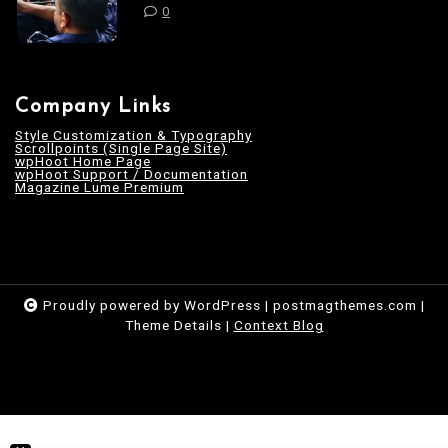
0
Company Links
Style Customization & Typography
Scrollpoints (Single Page Site)
wpHoot Home Page
wpHoot Support / Documentation
Magazine Lume Premium
Proudly powered by WordPress
|
postmagthemes.com
|
Theme Details
|
Context Blog