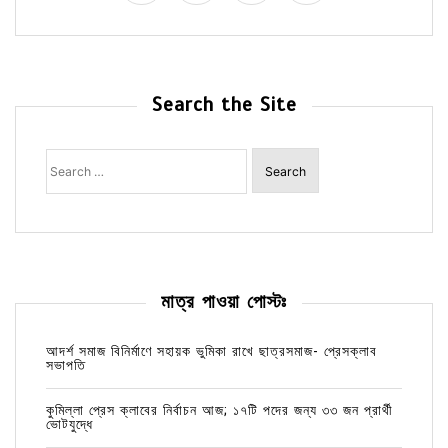
Search the Site
Search
for:
মাত্র পাওয়া পোস্টঃ
আদর্শ সমাজ বিনির্মাণে সহায়ক ভুমিকা রাখে ছাত্রসমাজ- প্রেসক্লাব
সভাপতি
কুমিল্লা প্রেস ক্লাবের নির্বাচন আজ; ১৭টি পদের জন্য ৩৩ জন প্রার্থী
ভোটযুদ্ধে