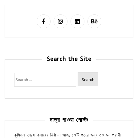
Search the Site
Search
for:
মাত্র পাওয়া পোস্টঃ
কুমিল্লা প্রেস ক্লাবের নির্বাচন আজ; ১৭টি পদের জন্য ৩৩ জন প্রার্থী