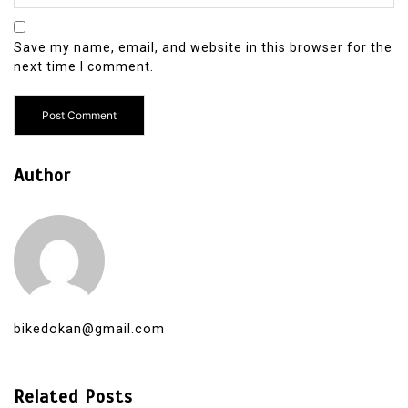
Save my name, email, and website in this browser for the
next time I comment.
Author
bikedokan@gmail.com
Related Posts