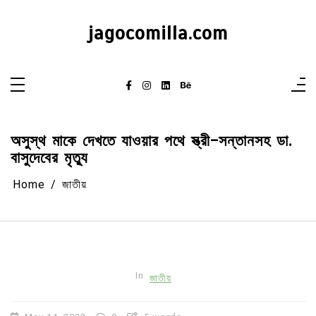
Skip
to
content
jagocomilla.com
অসুস্থ মাকে দেখতে যাওয়ার পথে স্ত্রী-সন্তানসহ ডা.
বাসুদেবের মৃত্যু
Home
জাতীয়
In
জাতীয়