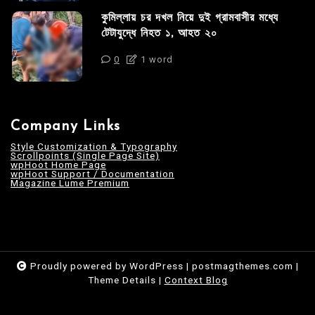
কুমিল্লায় চর দখল নিয়ে দুই গ্রামবাসীর মধ্যে
টেটাযুদ্ধে নিহত ১, আহত ২০
0
1 word
Company Links
Style Customization & Typography
Scrollpoints (Single Page Site)
wpHoot Home Page
wpHoot Support / Documentation
Magazine Lume Premium
Proudly powered by WordPress
|
postmagthemes.com
|
Theme Details
|
Context Blog