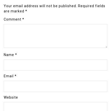
Your email address will not be published.
Required fields
are marked
*
Comment
*
Name
*
Email
*
Website