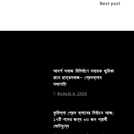
Next post
আদর্শ সমাজ বিনির্মাণে সহায়ক ভুমিকা
রাখে ছাত্রসমাজ- প্রেসক্লাব
সভাপতি
August 6, 2026
কুমিল্লা প্রেস ক্লাবের নির্বাচন আজ;
১৭টি পদের জন্য ৩৩ জন প্রার্থী
ভোটযুদ্ধে