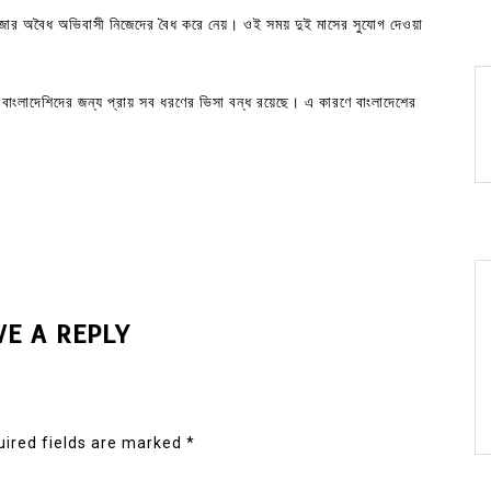
জার অবৈধ অভিবাসী নিজেদের বৈধ করে নেয়। ওই সময় দুই মাসের সুযোগ দেওয়া
বাংলাদেশিদের জন্য প্রায় সব ধরণের ভিসা বন্ধ রয়েছে। এ কারণে বাংলাদেশের
VE A REPLY
ired fields are marked
*