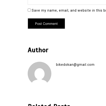
Save my name, email, and website in this b
Author
bikedokan@gmail.com