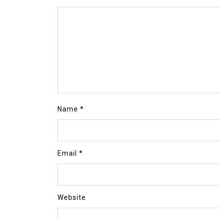
Name
*
Email
*
Website