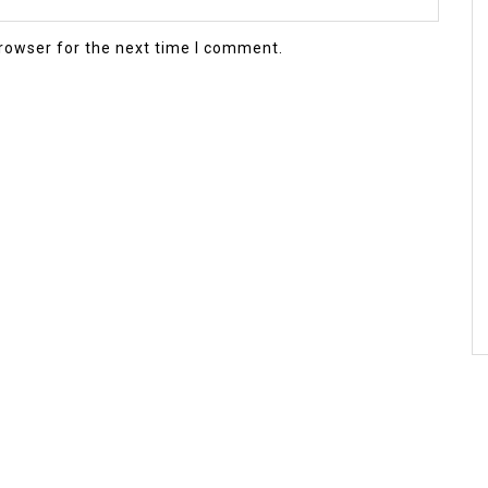
rowser for the next time I comment.