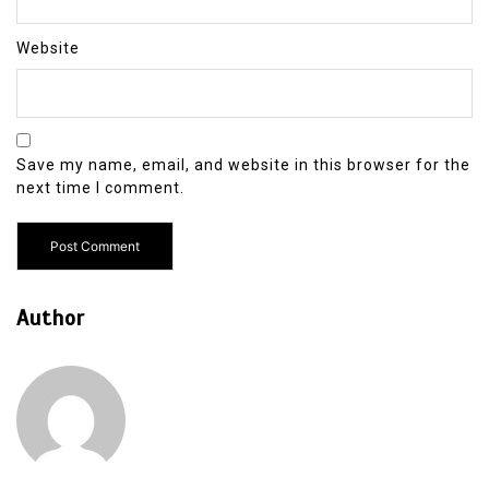
Website
Save my name, email, and website in this browser for the
next time I comment.
Author