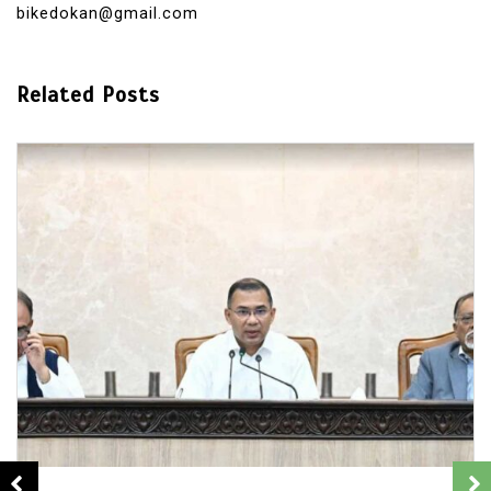
bikedokan@gmail.com
Related Posts