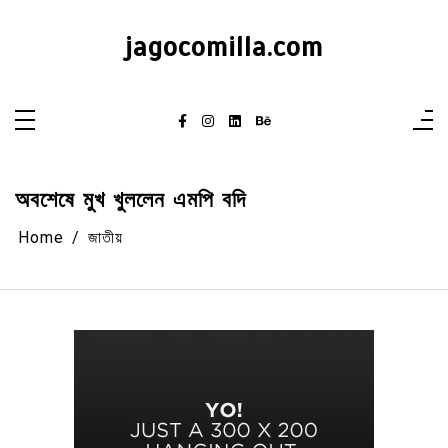
Skip
to
content
jagocomilla.com
অবশেষে মুখ খুললেন এমপি বদি
Home
জাতীয়