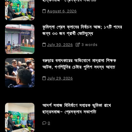
ছাত্রসমাজ- প্রেসক্লাব সভাপতি
August 6, 2026
কুমিল্লা প্রেস ক্লাবের নির্বাচন আজ; ১৭টি পদের
জন্য ৩৩ জন প্রার্থী ভোটযুদ্ধে
July 30, 2026
3 words
বরুড়ায় বলাৎকারের অভিযোগে মাদ্রাসা শিক্ষক
আটক, গণপিটুনির চেষ্টায় পুলিশ সদস্য আহত
July 29, 2026
আদর্শ সমাজ বিনির্মাণে সহায়ক ভুমিকা রাখে
ছাত্রসমাজ- প্রেসক্লাব সভাপতি
0