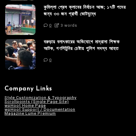
কুমিল্লা প্রেস ক্লাবের নির্বাচন আজ; ১৭টি পদের
জন্য ৩৩ জন প্রার্থী ভোটযুদ্ধে
0
3 words
বরুড়ায় বলাৎকারের অভিযোগে মাদ্রাসা শিক্ষক
আটক, গণপিটুনির চেষ্টায় পুলিশ সদস্য আহত
0
Company Links
Style Customization & Typography
Scrollpoints (Single Page Site)
wpHoot Home Page
wpHoot Support / Documentation
Magazine Lume Premium