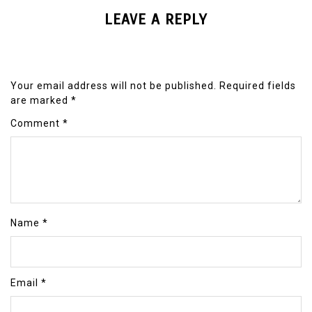
LEAVE A REPLY
Your email address will not be published.
Required fields
are marked
*
Comment
*
Name
*
Email
*