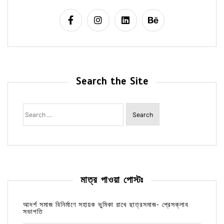
Search the Site
Search
for:
মাত্র পাওয়া পোস্টঃ
আদর্শ সমাজ বিনির্মাণে সহায়ক ভুমিকা রাখে ছাত্রসমাজ- প্রেসক্লাব
সভাপতি