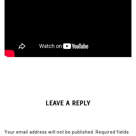
LEAVE A REPLY
Your email address will not be published.
Required fields