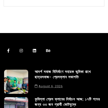
আদর্শ সমাজ বিনির্মাণে সহায়ক ভুমিকা রাখে
ছাত্রসমাজ- প্রেসক্লাব সভাপতি
August 6, 2026
কুমিল্লা প্রেস ক্লাবের নির্বাচন আজ; ১৭টি পদের
জন্য ৩৩ জন প্রার্থী ভোটযুদ্ধে