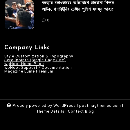
বরুড়ায় বলাৎকারের অভিযোগে মাদ্রাসা শিক্ষক
আটক, গণপিটুনির চেষ্টায় পুলিশ সদস্য আহত
0
Company Links
Style Customization & Typography
Scrollpoints (Single Page Site)
wpHoot Home Page
wpHoot Support / Documentation
Magazine Lume Premium
Proudly powered by WordPress
|
postmagthemes.com
|
Theme Details
|
Context Blog