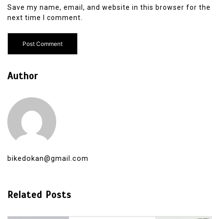
Save my name, email, and website in this browser for the
next time I comment.
Author
bikedokan@gmail.com
Related Posts