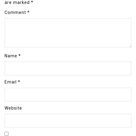
are marked
*
Comment
*
Name
*
Email
*
Website