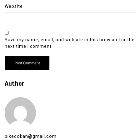
Website
Save my name, email, and website in this browser for the
next time I comment.
Author
bikedokan@gmail.com