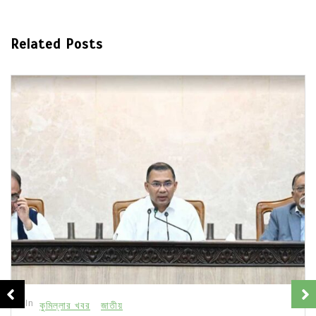
Related Posts
In
কুমিল্লার খবর
জাতীয়