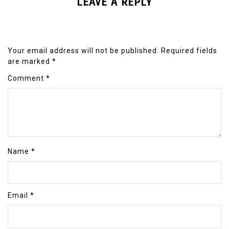
LEAVE A REPLY
Your email address will not be published.
Required fields
are marked
*
Comment
*
Name
*
Email
*