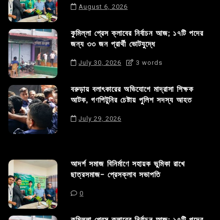
August 6, 2026
কুমিল্লা প্রেস ক্লাবের নির্বাচন আজ; ১৭টি পদের
জন্য ৩৩ জন প্রার্থী ভোটযুদ্ধে
July 30, 2026
3 words
বরুড়ায় বলাৎকারের অভিযোগে মাদ্রাসা শিক্ষক
আটক, গণপিটুনির চেষ্টায় পুলিশ সদস্য আহত
July 29, 2026
আদর্শ সমাজ বিনির্মাণে সহায়ক ভুমিকা রাখে
ছাত্রসমাজ- প্রেসক্লাব সভাপতি
0