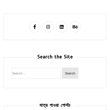
Search the Site
Search
for:
মাত্র পাওয়া পোস্টঃ