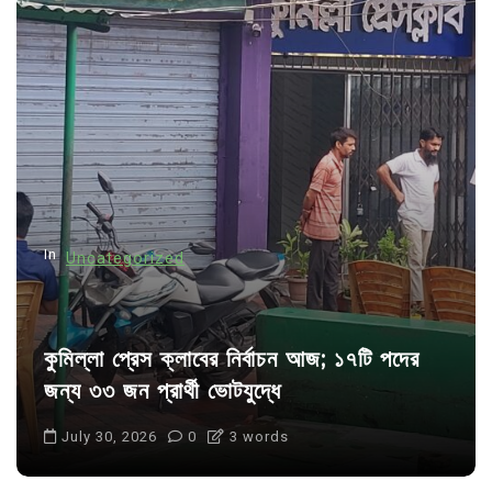
In
Uncategorized
কুমিল্লা প্রেস ক্লাবের নির্বাচন আজ; ১৭টি পদের
জন্য ৩৩ জন প্রার্থী ভোটযুদ্ধে
July 30, 2026
0
3 words