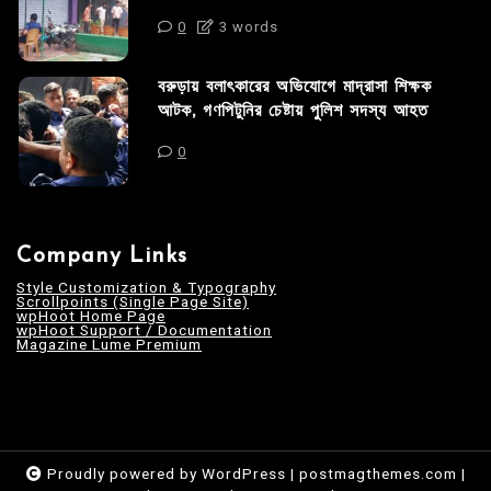
0
3 words
বরুড়ায় বলাৎকারের অভিযোগে মাদ্রাসা শিক্ষক
আটক, গণপিটুনির চেষ্টায় পুলিশ সদস্য আহত
0
Company Links
Style Customization & Typography
Scrollpoints (Single Page Site)
wpHoot Home Page
wpHoot Support / Documentation
Magazine Lume Premium
Proudly powered by WordPress
|
postmagthemes.com
|