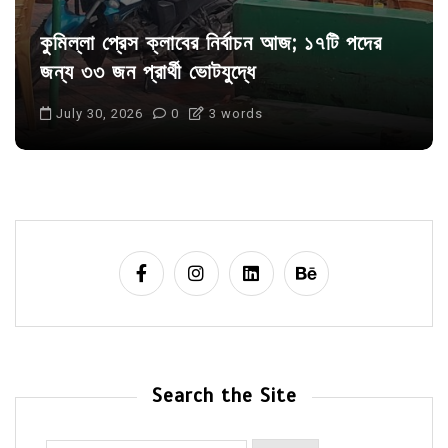
কুমিল্লা প্রেস ক্লাবের নির্বাচন আজ; ১৭টি পদের
জন্য ৩৩ জন প্রার্থী ভোটযুদ্ধে
July 30, 2026
0
3 words
Search the Site
Search