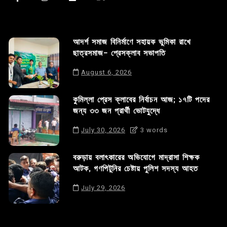
আদর্শ সমাজ বিনির্মাণে সহায়ক ভুমিকা রাখে
ছাত্রসমাজ- প্রেসক্লাব সভাপতি
August 6, 2026
কুমিল্লা প্রেস ক্লাবের নির্বাচন আজ; ১৭টি পদের
জন্য ৩৩ জন প্রার্থী ভোটযুদ্ধে
July 30, 2026
3 words
বরুড়ায় বলাৎকারের অভিযোগে মাদ্রাসা শিক্ষক
আটক, গণপিটুনির চেষ্টায় পুলিশ সদস্য আহত
July 29, 2026