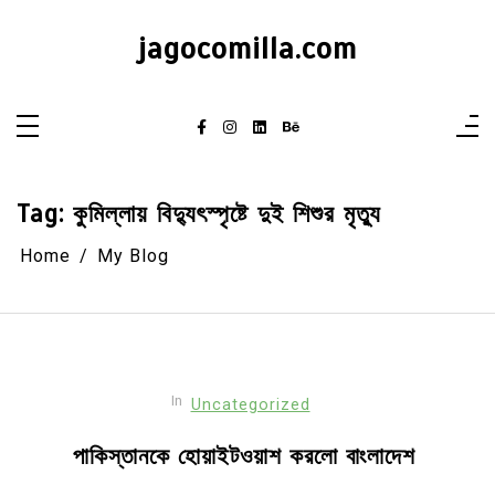
Skip
to
jagocomilla.com
content
Tag:
কুমিল্লায় বিদ্যুৎস্পৃষ্টে দুই শিশুর মৃত্যু
Home
My Blog
In
Uncategorized
পাকিস্তানকে হোয়াইটওয়াশ করলো বাংলাদেশ