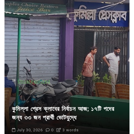
In
Uncategorized
কুমিল্লা প্রেস ক্লাবের নির্বাচন আজ; ১৭টি পদের
জন্য ৩৩ জন প্রার্থী ভোটযুদ্ধে
July 30, 2026
0
3 words