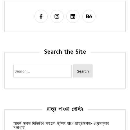
Search the Site
Search
for:
মাত্র পাওয়া পোস্টঃ
আদর্শ সমাজ বিনির্মাণে সহায়ক ভুমিকা রাখে ছাত্রসমাজ- প্রেসক্লাব
সভাপতি