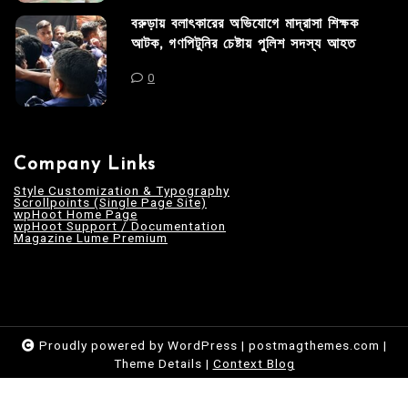
বরুড়ায় বলাৎকারের অভিযোগে মাদ্রাসা শিক্ষক
আটক, গণপিটুনির চেষ্টায় পুলিশ সদস্য আহত
0
Company Links
Style Customization & Typography
Scrollpoints (Single Page Site)
wpHoot Home Page
wpHoot Support / Documentation
Magazine Lume Premium
Proudly powered by WordPress
|
postmagthemes.com
|
Theme Details
|
Context Blog