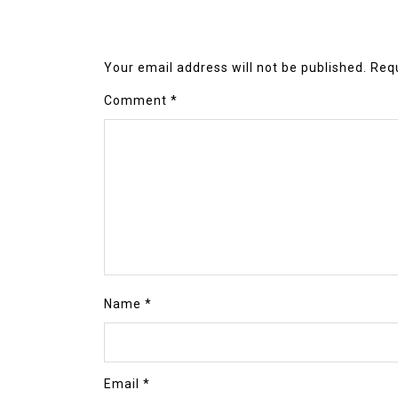
Your email address will not be published.
Requ
Comment
*
Name
*
Email
*