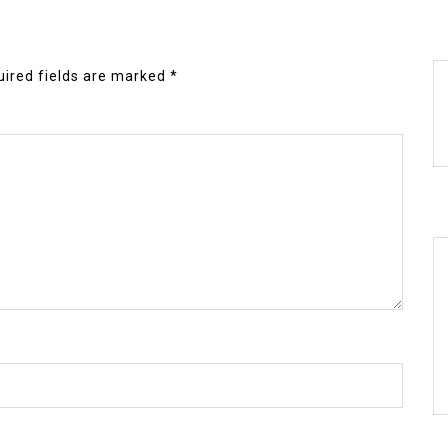
ired fields are marked
*