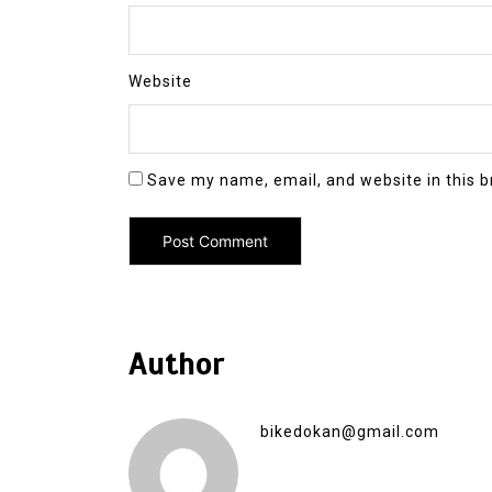
Website
Save my name, email, and website in this b
Author
bikedokan@gmail.com