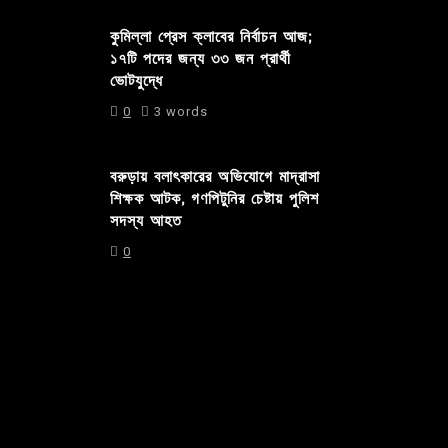
কুমিল্লা প্রেস ক্লাবের নির্বাচন আজ;
১৭টি পদের জন্য ৩৩ জন প্রার্থী
ভোটযুদ্ধে
0
3 words
বরুড়ায় বলাৎকারের অভিযোগে মাদ্রাসা
শিক্ষক আটক, গণপিটুনির চেষ্টায় পুলিশ
সদস্য আহত
0