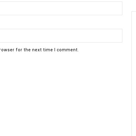
rowser for the next time I comment.