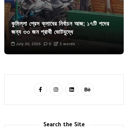
কুমিল্লা প্রেস ক্লাবের নির্বাচন আজ; ১৭টি পদের
জন্য ৩৩ জন প্রার্থী ভোটযুদ্ধে
July 30, 2026
0
3 words
Search the Site