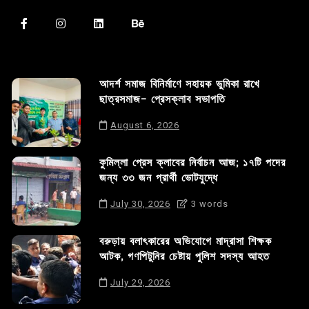
আদর্শ সমাজ বিনির্মাণে সহায়ক ভুমিকা রাখে
ছাত্রসমাজ- প্রেসক্লাব সভাপতি
August 6, 2026
কুমিল্লা প্রেস ক্লাবের নির্বাচন আজ; ১৭টি পদের
জন্য ৩৩ জন প্রার্থী ভোটযুদ্ধে
July 30, 2026
3 words
বরুড়ায় বলাৎকারের অভিযোগে মাদ্রাসা শিক্ষক
আটক, গণপিটুনির চেষ্টায় পুলিশ সদস্য আহত
July 29, 2026