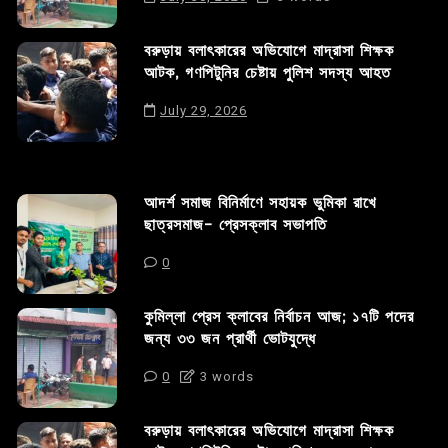
বরুড়ায় বলাৎকারের অভিযোগে মাদ্রাসা শিক্ষক
আটক, গণপিটুনির চেষ্টায় পুলিশ সদস্য আহত
July 29, 2026
আদর্শ সমাজ বিনির্মাণে সহায়ক ভুমিকা রাখে
ছাত্রসমাজ- প্রেসক্লাব সভাপতি
0
কুমিল্লা প্রেস ক্লাবের নির্বাচন আজ; ১৭টি পদের
জন্য ৩৩ জন প্রার্থী ভোটযুদ্ধে
0
3 words
বরুড়ায় বলাৎকারের অভিযোগে মাদ্রাসা শিক্ষক