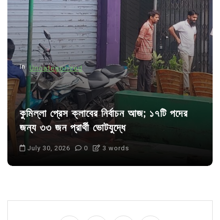
In
Uncategorized
কুমিল্লা প্রেস ক্লাবের নির্বাচন আজ; ১৭টি পদের
জন্য ৩৩ জন প্রার্থী ভোটযুদ্ধে
July 30, 2026
0
3 words