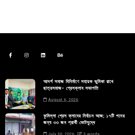
আদর্শ সমাজ বিনির্মাণে সহায়ক ভুমিকা রাখে
ছাত্রসমাজ- প্রেসক্লাব সভাপতি
August 6, 2026
কুমিল্লা প্রেস ক্লাবের নির্বাচন আজ; ১৭টি পদের
জন্য ৩৩ জন প্রার্থী ভোটযুদ্ধে
July 30, 2026
3 words