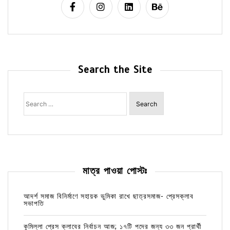
Search the Site
Search
for:
মাত্র পাওয়া পোস্টঃ
আদর্শ সমাজ বিনির্মাণে সহায়ক ভুমিকা রাখে ছাত্রসমাজ- প্রেসক্লাব
সভাপতি
কুমিল্লা প্রেস ক্লাবের নির্বাচন আজ; ১৭টি পদের জন্য ৩৩ জন প্রার্থী