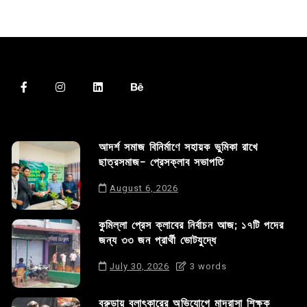
আদর্শ সমাজ বিনির্মাণে সহায়ক ভুমিকা রাখে
ছাত্রসমাজ- প্রেসক্লাব সভাপতি
August 6, 2026
কুমিল্লা প্রেস ক্লাবের নির্বাচন আজ; ১৭টি পদের
জন্য ৩৩ জন প্রার্থী ভোটযুদ্ধে
July 30, 2026
3 words
বরুড়ায় বলাৎকারের অভিযোগে মাদ্রাসা শিক্ষক