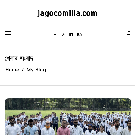
Skip
to
jagocomilla.com
content
খেলার সংবাদ
Home
My Blog