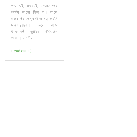
গত দুই ম্যাচেই বাংলাদেশের
শুরুটা ভালো ছিল না। বাজে
শুরুর পর সংগ্রহটাও বড় হয়নি
টাইগারদের। তবে আজ
উদ্বোধনী জুটিতে পরিবর্তন
আসে। চোটের...
Read out all