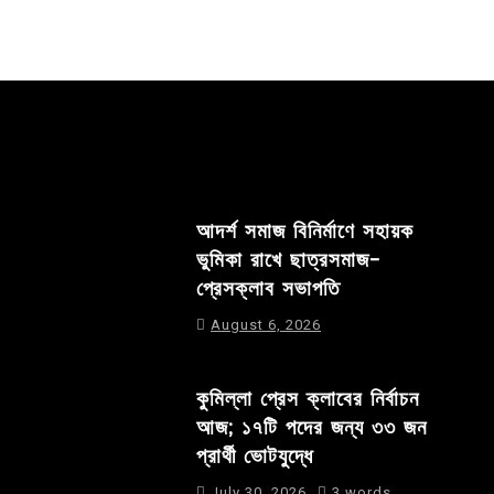
আদর্শ সমাজ বিনির্মাণে সহায়ক
ভুমিকা রাখে ছাত্রসমাজ-
প্রেসক্লাব সভাপতি
August 6, 2026
কুমিল্লা প্রেস ক্লাবের নির্বাচন
আজ; ১৭টি পদের জন্য ৩৩ জন
প্রার্থী ভোটযুদ্ধে
July 30, 2026
3 words