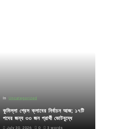
In
Uncategorized
কুমিল্লা প্রেস ক্লাবের নির্বাচন আজ; ১৭টি
পদের জন্য ৩৩ জন প্রার্থী ভোটযুদ্ধে
July 30, 2026
0
3 words