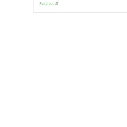
Read out all