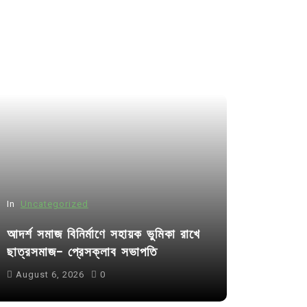
In
Uncategorized
আদর্শ সমাজ বিনির্মাণে সহায়ক ভুমিকা রাখে
ছাত্রসমাজ- প্রেসক্লাব সভাপতি
August 6, 2026
0