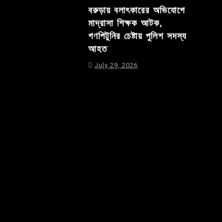
বরুড়ায় বলাৎকারের অভিযোগে
মাদ্রাসা শিক্ষক আটক,
গণপিটুনির চেষ্টায় পুলিশ সদস্য
আহত
July 29, 2026