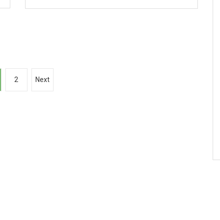
2
Next