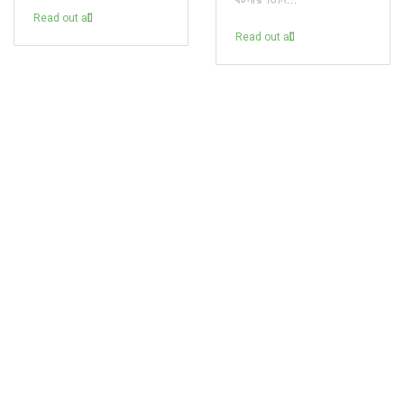
Read out all
Read out all