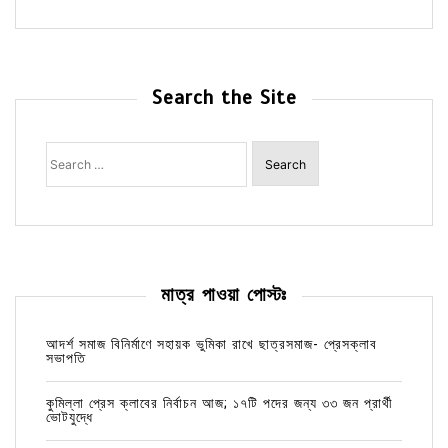
Search the Site
Search
for:
মাত্র পাওয়া পোস্টঃ
আদর্শ সমাজ বিনির্মাণে সহায়ক ভুমিকা রাখে ছাত্রসমাজ- প্রেসক্লাব
সভাপতি
কুমিল্লা প্রেস ক্লাবের নির্বাচন আজ; ১৭টি পদের জন্য ৩৩ জন প্রার্থী
ভোটযুদ্ধে