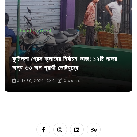
In
Uncategorized
কুমিল্লা প্রেস ক্লাবের নির্বাচন আজ; ১৭টি পদের
জন্য ৩৩ জন প্রার্থী ভোটযুদ্ধে
July 30, 2026
0
3 words