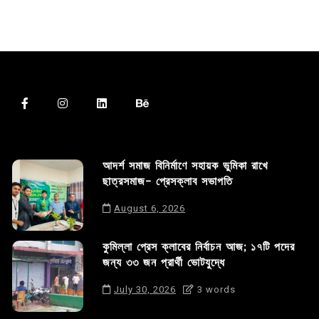
আদর্শ সমাজ বিনির্মাণে সহায়ক ভুমিকা রাখে
ছাত্রসমাজ- প্রেসক্লাব সভাপতি
August 6, 2026
কুমিল্লা প্রেস ক্লাবের নির্বাচন আজ; ১৭টি পদের
জন্য ৩৩ জন প্রার্থী ভোটযুদ্ধে
July 30, 2026
3 words