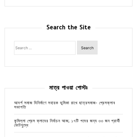
Search the Site
Search
for:
মাত্র পাওয়া পোস্টঃ
আদর্শ সমাজ বিনির্মাণে সহায়ক ভুমিকা রাখে ছাত্রসমাজ- প্রেসক্লাব
সভাপতি
কুমিল্লা প্রেস ক্লাবের নির্বাচন আজ; ১৭টি পদের জন্য ৩৩ জন প্রার্থী
ভোটযুদ্ধে