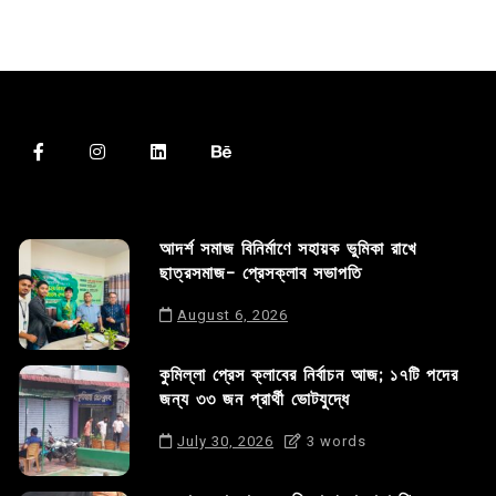
আদর্শ সমাজ বিনির্মাণে সহায়ক ভুমিকা রাখে
ছাত্রসমাজ- প্রেসক্লাব সভাপতি
August 6, 2026
কুমিল্লা প্রেস ক্লাবের নির্বাচন আজ; ১৭টি পদের
জন্য ৩৩ জন প্রার্থী ভোটযুদ্ধে
July 30, 2026
3 words