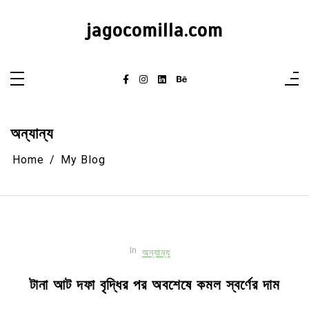
Skip
to
jagocomilla.com
content
অন্যান্য
Home
My Blog
In
অন্যান্য
টানা আট দফা বৃদ্ধির পর অবশেষে কমল স্বর্ণের দাম