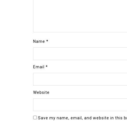
Name
*
Email
*
Website
Save my name, email, and website in this b