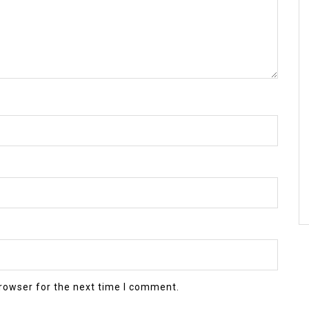
rowser for the next time I comment.