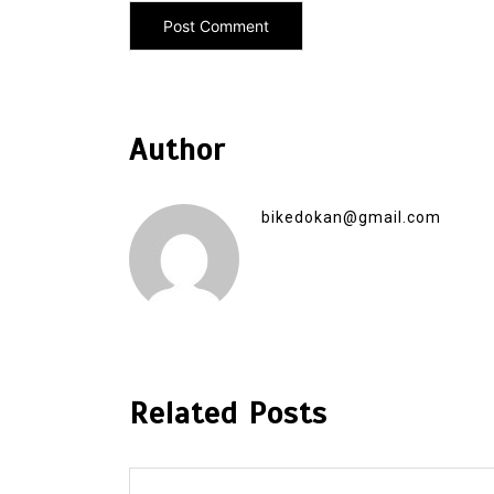
Author
bikedokan@gmail.com
Related Posts