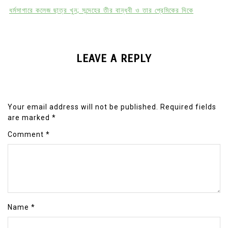
ধর্মসাগারে কলেজ ছাত্র খুন; সন্দেহের তীর বান্ধবী ও তার প্রেমিকের দিকে
LEAVE A REPLY
Your email address will not be published.
Required fields
are marked
*
Comment
*
Name
*