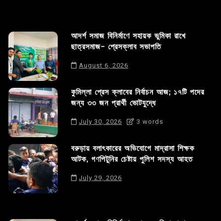
আদর্শ সমাজ বিনির্মাণে সহায়ক ভুমিকা রাখে
ছাত্রসমাজ- প্রেসক্লাব সভাপতি
August 6, 2026
কুমিল্লা প্রেস ক্লাবের নির্বাচন আজ; ১৭টি পদের
জন্য ৩৩ জন প্রার্থী ভোটযুদ্ধে
July 30, 2026
3 words
বরুড়ায় বলাৎকারের অভিযোগে মাদ্রাসা শিক্ষক
আটক, গণপিটুনির চেষ্টায় পুলিশ সদস্য আহত
July 29, 2026