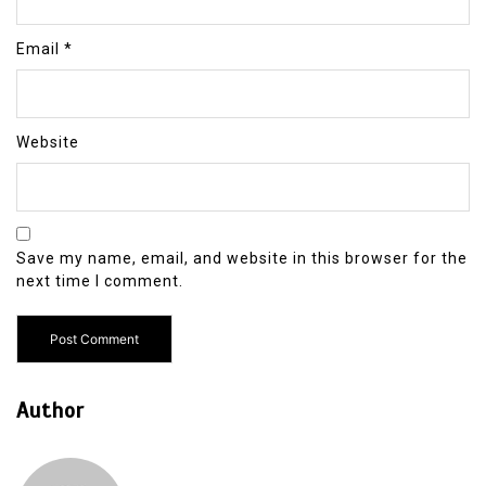
Email
*
Website
Save my name, email, and website in this browser for the
next time I comment.
Author