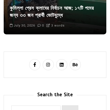
কুমিল্লা প্রেস ক্লাবের নির্বাচন আজ; ১৭টি পদের
জন্য ৩৩ জন প্রার্থী ভোটযুদ্ধে
July 30, 2026
0
3 words
Search the Site
Search