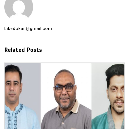
bikedokan@gmail.com
Related Posts