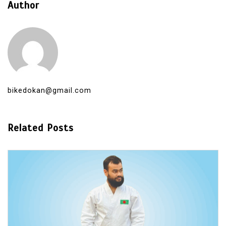
Author
bikedokan@gmail.com
Related Posts