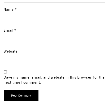
Name
*
Email
*
Website
Save my name, email, and website in this browser for the
next time I comment.