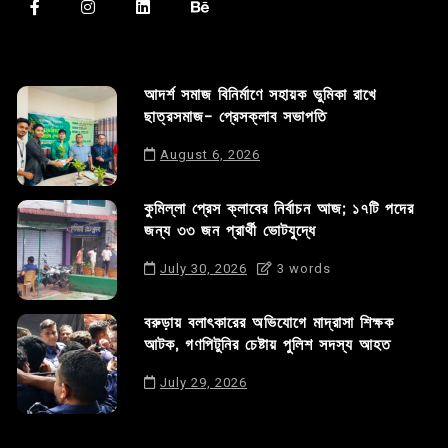
আদর্শ সমাজ বিনির্মাণে সহায়ক ভুমিকা রাখে
ছাত্রসমাজ- প্রেসক্লাব সভাপতি
August 6, 2026
কুমিল্লা প্রেস ক্লাবের নির্বাচন আজ; ১৭টি পদের
জন্য ৩৩ জন প্রার্থী ভোটযুদ্ধে
July 30, 2026
3 words
বরুড়ায় বলাৎকারের অভিযোগে মাদ্রাসা শিক্ষক
আটক, গণপিটুনির চেষ্টায় পুলিশ সদস্য আহত
July 29, 2026