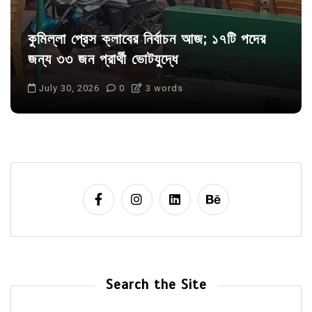
কুমিল্লা প্রেস ক্লাবের নির্বাচন আজ; ১৭টি পদের
জন্য ৩৩ জন প্রার্থী ভোটযুদ্ধে
July 30, 2026
0
3 words
Search the Site