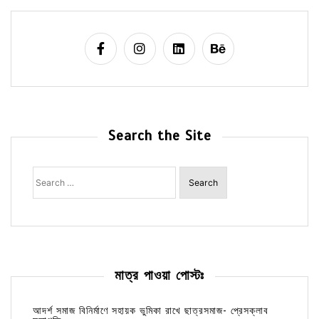
Search the Site
Search
for:
মাত্র পাওয়া পোস্টঃ
আদর্শ সমাজ বিনির্মাণে সহায়ক ভুমিকা রাখে ছাত্রসমাজ- প্রেসক্লাব