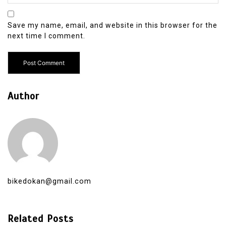
Save my name, email, and website in this browser for the
next time I comment.
Author
bikedokan@gmail.com
Related Posts