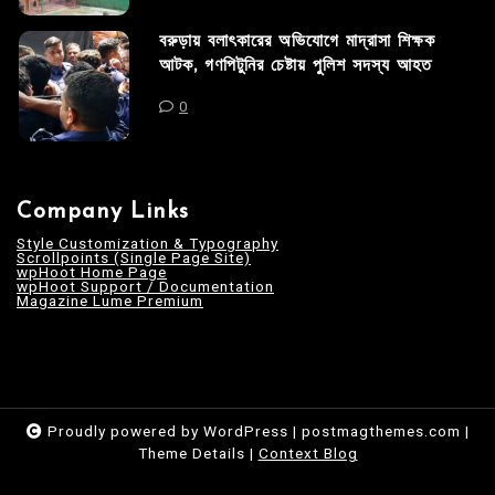
বরুড়ায় বলাৎকারের অভিযোগে মাদ্রাসা শিক্ষক
আটক, গণপিটুনির চেষ্টায় পুলিশ সদস্য আহত
0
Company Links
Style Customization & Typography
Scrollpoints (Single Page Site)
wpHoot Home Page
wpHoot Support / Documentation
Magazine Lume Premium
Proudly powered by WordPress
|
postmagthemes.com
|
Theme Details
|
Context Blog