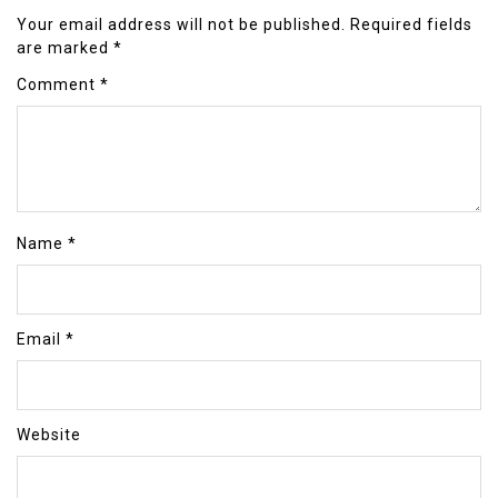
Your email address will not be published.
Required fields
are marked
*
Comment
*
Name
*
Email
*
Website