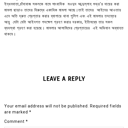
ইন্ধনদাতা,চাঁদাবাজ সকলকে নামে সাংবাদিক মওদুদ আব্দুল্লাহ শুভ্র’র দায়ের করা
মামলা ছাড়াও তাদের বিরুদ্ধে একাধিক মামলা আছে।তাই তাদের আইনের আওতায়
এনে অতি দ্রুত গ্রেপ্তার করার ব্যাপারে থানা পুলিশ এবং এই মামলার তদন্তের
আয়ু যেটা যেটা আইনগত পদক্ষেপ গ্রহণ করার দরকার, ইতিমধ্যে তার সকল
ব্যবস্থা গ্রহণ করা হয়েছে। মামলার আসামিদের গ্রেপ্তারের এই অভিযান অব্যাহত
থাকবে।
LEAVE A REPLY
Your email address will not be published.
Required fields
are marked
*
Comment
*