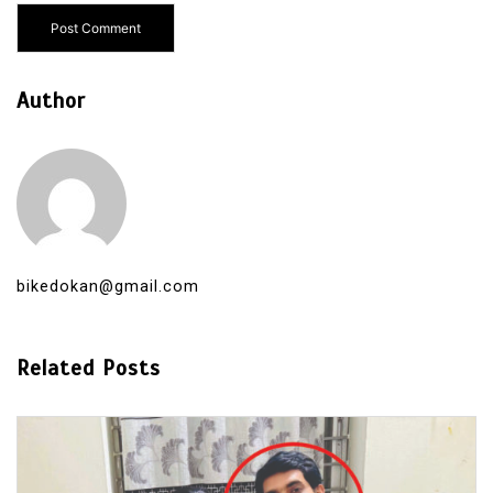
Author
bikedokan@gmail.com
Related Posts