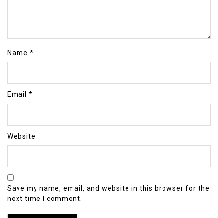
Name
*
Email
*
Website
Save my name, email, and website in this browser for the
next time I comment.