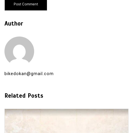
Author
bikedokan@gmail.com
Related Posts