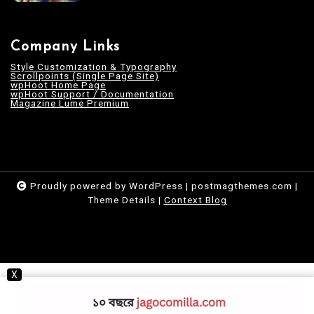
Company Links
Style Customization & Typography
Scrollpoints (Single Page Site)
wpHoot Home Page
wpHoot Support / Documentation
Magazine Lume Premium
Proudly powered by WordPress
|
postmagthemes.com
|
Theme Details
|
Context Blog
X