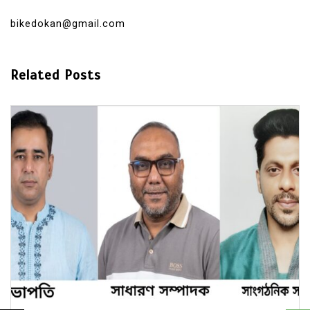
bikedokan@gmail.com
Related Posts