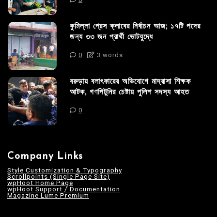
কুমিল্লা প্রেস ক্লাবের নির্বাচন আজ; ১৭টি পদের
জন্য ৩৩ জন প্রার্থী ভোটযুদ্ধে
0
3 words
বরুড়ায় বলাৎকারের অভিযোগে মাদ্রাসা শিক্ষক
আটক, গণপিটুনির চেষ্টায় পুলিশ সদস্য আহত
0
Company Links
Style Customization & Typography
Scrollpoints (Single Page Site)
wpHoot Home Page
wpHoot Support / Documentation
Magazine Lume Premium