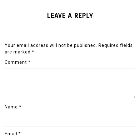
LEAVE A REPLY
Your email address will not be published.
Required fields
are marked
*
Comment
*
Name
*
Email
*