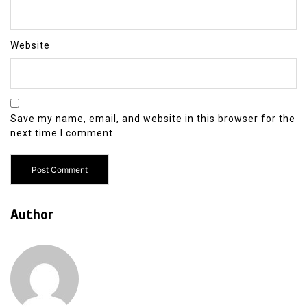
Website
Save my name, email, and website in this browser for the
next time I comment.
Author