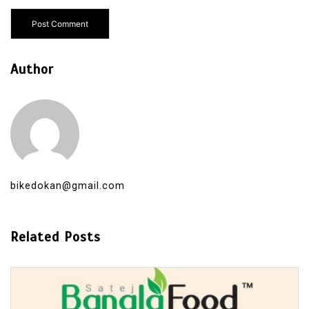
Author
bikedokan@gmail.com
Related Posts