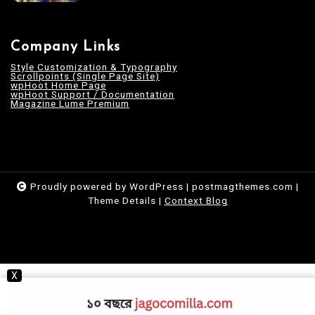
Company Links
Style Customization & Typography
Scrollpoints (Single Page Site)
wpHoot Home Page
wpHoot Support / Documentation
Magazine Lume Premium
Proudly powered by WordPress
|
postmagthemes.com
|
Theme Details
|
Context Blog
X