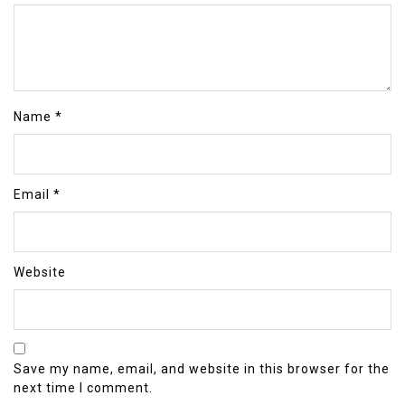
Name
*
Email
*
Website
Save my name, email, and website in this browser for the
next time I comment.