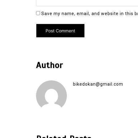
Save my name, email, and website in this b
Author
bikedokan@gmail.com