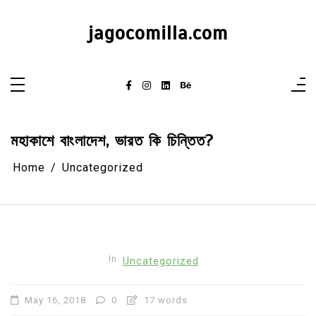
Skip
to
content
jagocomilla.com
মহাকাশে বাংলাদেশ, ভারত কি চিন্তিত?
Home
Uncategorized
In
Uncategorized
May 16, 2018
0
17 words