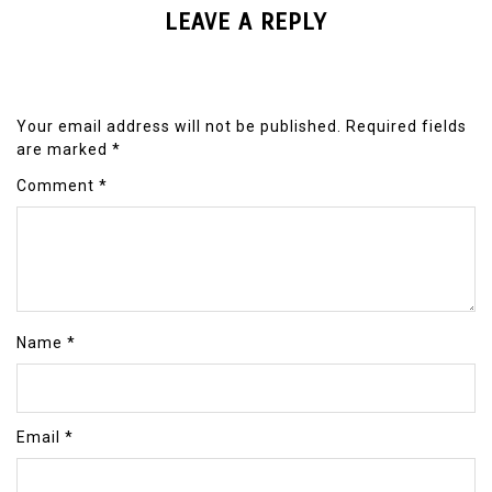
LEAVE A REPLY
Your email address will not be published.
Required fields
are marked
*
Comment
*
Name
*
Email
*