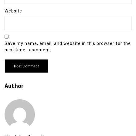
Website
Save my name, email, and website in this browser for the
next time I comment.
Author