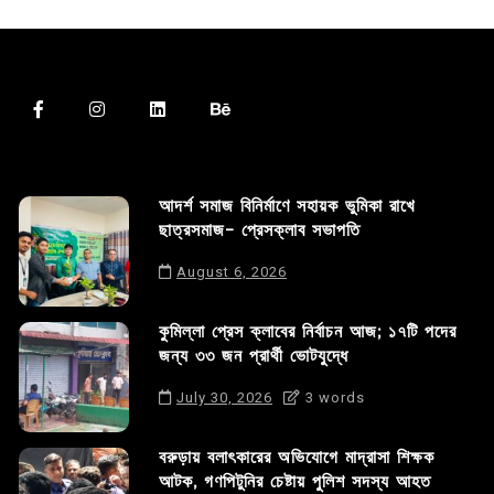
আদর্শ সমাজ বিনির্মাণে সহায়ক ভুমিকা রাখে
ছাত্রসমাজ- প্রেসক্লাব সভাপতি
August 6, 2026
কুমিল্লা প্রেস ক্লাবের নির্বাচন আজ; ১৭টি পদের
জন্য ৩৩ জন প্রার্থী ভোটযুদ্ধে
July 30, 2026
3 words
বরুড়ায় বলাৎকারের অভিযোগে মাদ্রাসা শিক্ষক
আটক, গণপিটুনির চেষ্টায় পুলিশ সদস্য আহত