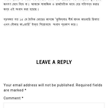
জনগণ মেনে নিবে না। আমাকে সামাজিক ও রাজনৈতিক ভাবে হেয় পতিপন্ন করার
জন্য এই সংবাদ করা হয়েছে।
প্রসঙ্গত গত ১৫ মে দৈনিক ভোরের কাগজে ‘কুমিল্লার শীর্ষ মাদক কারবারি রিফাত
এখন নৌকার কাণ্ডারি’ উক্ত শিরোনামে সংবাদ প্রকাশ করে।
LEAVE A REPLY
Your email address will not be published.
Required fields
are marked
*
Comment
*