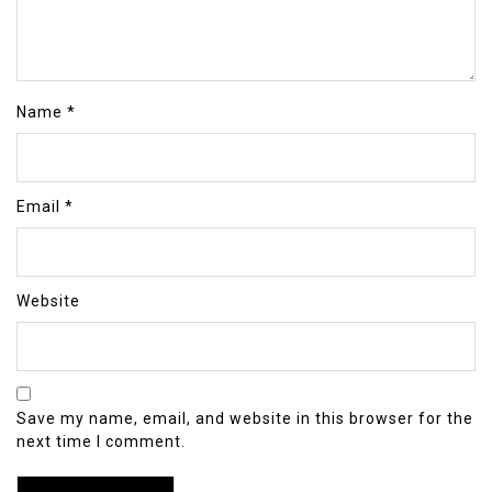
Name
*
Email
*
Website
Save my name, email, and website in this browser for the
next time I comment.