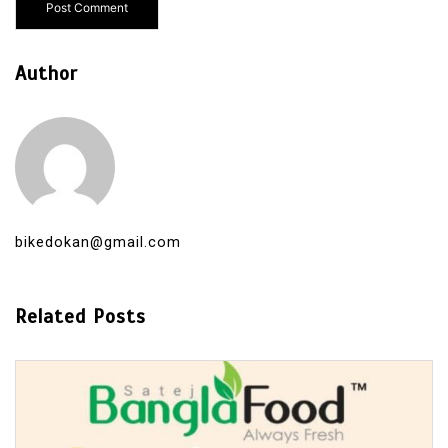
Author
bikedokan@gmail.com
Related Posts