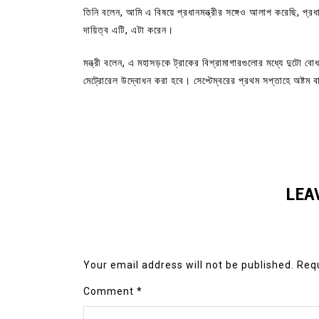
তিনি বলেন, আমি এ বিষয়ে প্রধানমন্ত্রীর সঙ্গেও আলাপ করেছি, প্র
দায়িত্ব এটি, এটা করেন।
মন্ত্রী বলেন, এ মহাসড়কে ট্রাকের বিশ্রামাগারগুলোর মধ্যে দুটো ব
মেট্রোরেল উদ্বোধন করা হবে। সেপ্টেম্বরের প্রথম সপ্তাহে অষ্টম ব
LEA
Your email address will not be published.
Requ
Comment
*