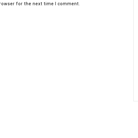
rowser for the next time I comment.