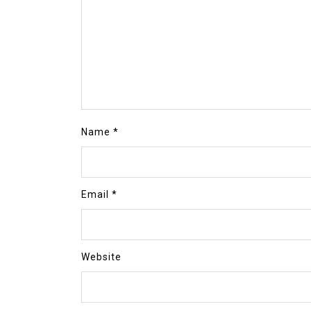
Name
*
Email
*
Website