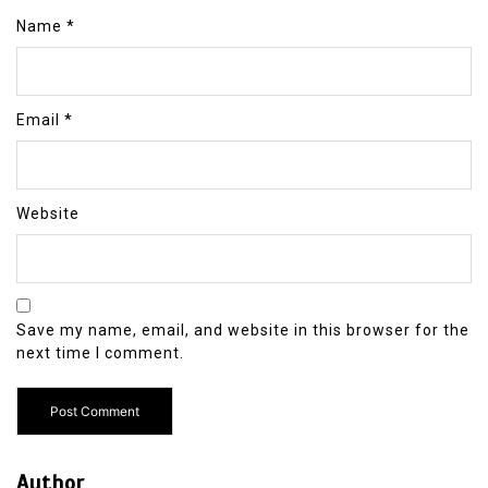
Name
*
Email
*
Website
Save my name, email, and website in this browser for the
next time I comment.
Author