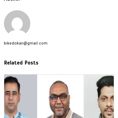
bikedokan@gmail.com
Related Posts