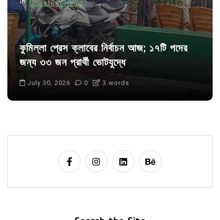
In
Uncategorized
কুমিল্লা প্রেস ক্লাবের নির্বাচন আজ; ১৭টি পদের
জন্য ৩৩ জন প্রার্থী ভোটযুদ্ধে
July 30, 2026
0
3 words