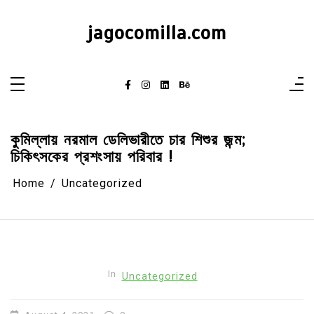
Skip
to
content
jagocomilla.com
কুমিল্লায় নরমাল ডেলিভারীতে চার শিশুর জন্ম;
চিকিৎসকের প্রশংসায় পরিবার !
Home
Uncategorized
In
Uncategorized