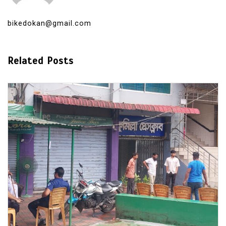
bikedokan@gmail.com
Related Posts