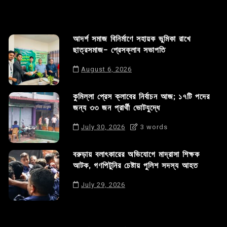
আদর্শ সমাজ বিনির্মাণে সহায়ক ভুমিকা রাখে
ছাত্রসমাজ- প্রেসক্লাব সভাপতি
August 6, 2026
কুমিল্লা প্রেস ক্লাবের নির্বাচন আজ; ১৭টি পদের
জন্য ৩৩ জন প্রার্থী ভোটযুদ্ধে
July 30, 2026
3 words
বরুড়ায় বলাৎকারের অভিযোগে মাদ্রাসা শিক্ষক
আটক, গণপিটুনির চেষ্টায় পুলিশ সদস্য আহত
July 29, 2026