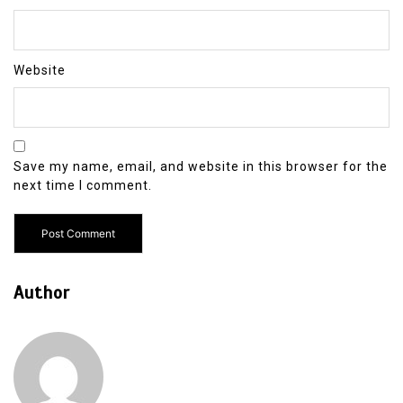
Website
Save my name, email, and website in this browser for the
next time I comment.
Author