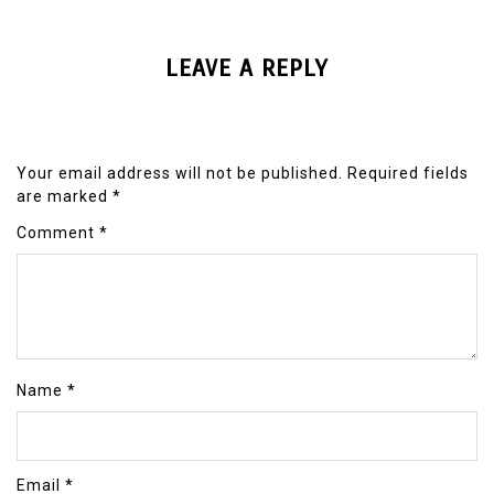
LEAVE A REPLY
Your email address will not be published.
Required fields
are marked
*
Comment
*
Name
*
Email
*