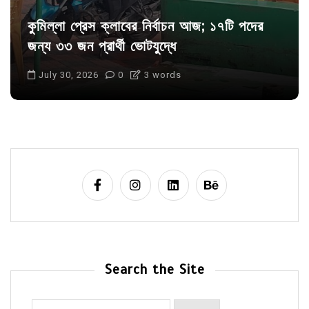
কুমিল্লা প্রেস ক্লাবের নির্বাচন আজ; ১৭টি পদের
জন্য ৩৩ জন প্রার্থী ভোটযুদ্ধে
July 30, 2026
0
3 words
Search the Site
Search