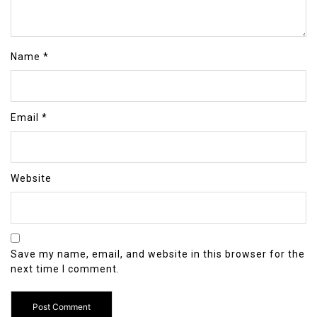
Name
*
Email
*
Website
Save my name, email, and website in this browser for the
next time I comment.