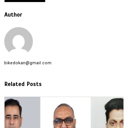
Author
bikedokan@gmail.com
Related Posts