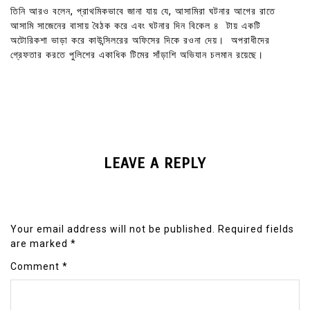
তিনি আরও বলেন, প্রাথমিকভাবে জানা যায় যে, আসামিরা ঘটনার আগের রাতে
আসামি সাজেনের বাসায় বৈঠক করে এবং ঘটনার দিন বিকেল ৪ টায় একটি
অটোরিকশা ভাড়া করে কাউন্সিলরের অফিসের দিকে রওনা দেয়। অপরাধীদের
গ্রেফতার করতে পুলিশের একাধিক টিমের সাঁড়াশি অভিযান চলমান রয়েছে।
LEAVE A REPLY
Your email address will not be published.
Required fields
are marked
*
Comment
*