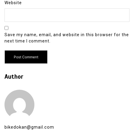
Website
Save my name, email, and website in this browser for the
next time I comment.
Author
bikedokan@gmail.com