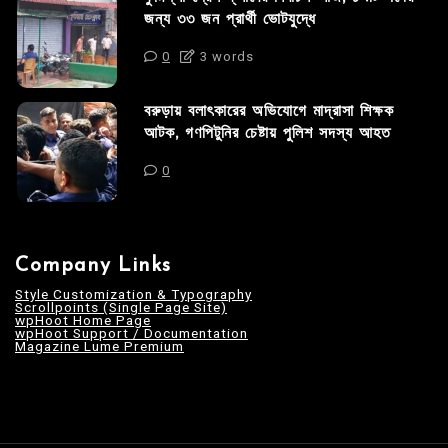
জন্য ৩৩ জন প্রার্থী ভোটযুদ্ধে
0
3 words
বরুড়ায় বলাৎকারের অভিযোগে মাদ্রাসা শিক্ষক
আটক, গণপিটুনির চেষ্টায় পুলিশ সদস্য আহত
0
Company Links
Style Customization & Typography
Scrollpoints (Single Page Site)
wpHoot Home Page
wpHoot Support / Documentation
Magazine Lume Premium