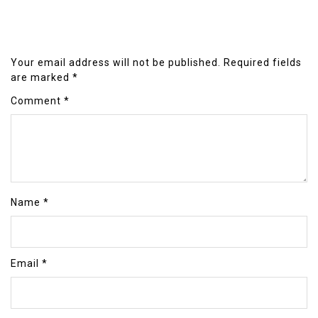
Your email address will not be published.
Required fields
are marked
*
Comment
*
Name
*
Email
*