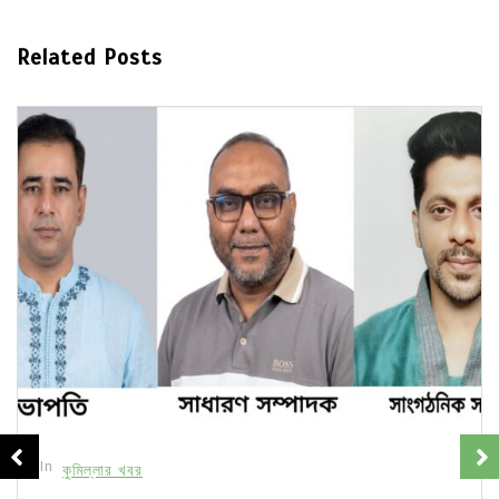
Related Posts
In
কুমিল্লার খবর