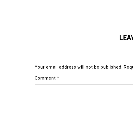
LEA
Your email address will not be published.
Requ
Comment
*