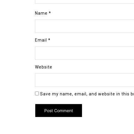
Name
*
Email
*
Website
Save my name, email, and website in this b