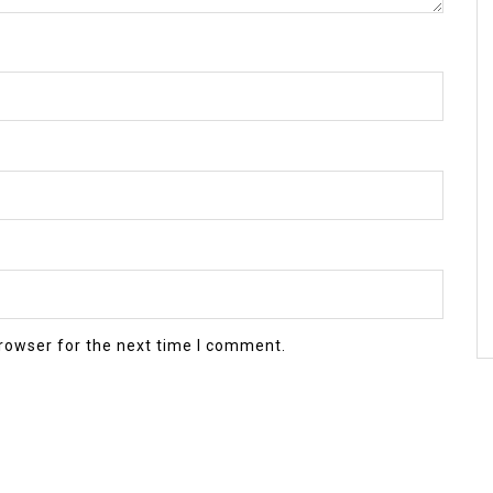
rowser for the next time I comment.